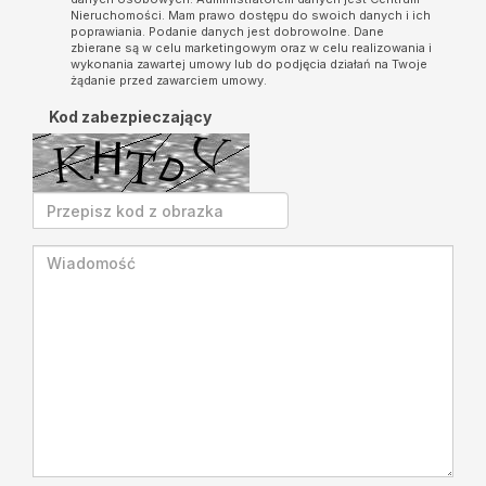
Nieruchomości. Mam prawo dostępu do swoich danych i ich
poprawiania. Podanie danych jest dobrowolne. Dane
zbierane są w celu marketingowym oraz w celu realizowania i
wykonania zawartej umowy lub do podjęcia działań na Twoje
żądanie przed zawarciem umowy.
Kod zabezpieczający