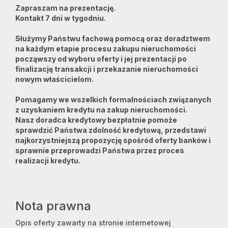
Zapraszam na prezentację.
Kontakt 7 dni w tygodniu.
Służymy Państwu fachową pomocą oraz doradztwem
na każdym etapie procesu zakupu nieruchomości
począwszy od wyboru oferty i jej prezentacji po
finalizację transakcji i przekazanie nieruchomości
nowym właścicielom.
Pomagamy we wszelkich formalnościach związanych
z uzyskaniem kredytu na zakup nieruchomości.
Nasz doradca kredytowy bezpłatnie pomoże
sprawdzić Państwa zdolność kredytową, przedstawi
najkorzystniejszą propozycję spośród oferty banków i
sprawnie przeprowadzi Państwa przez proces
realizacji kredytu.
Nota prawna
Opis oferty zawarty na stronie internetowej