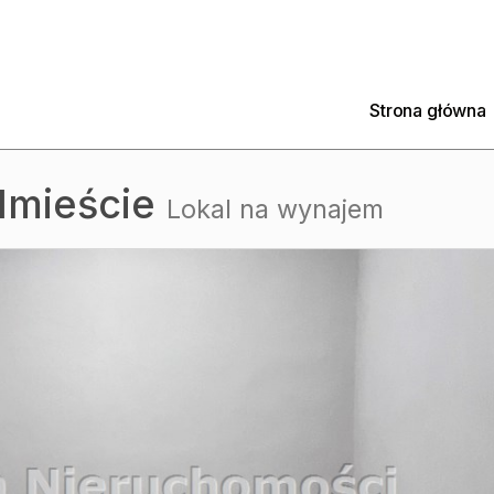
Strona główna
dmieście
Lokal na wynajem