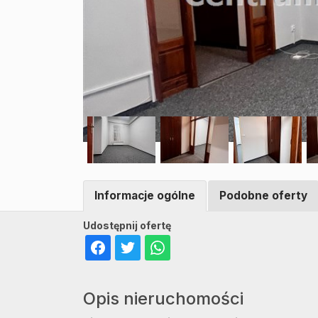
Informacje ogólne
Podobne oferty
Udostępnij ofertę
Opis nieruchomości