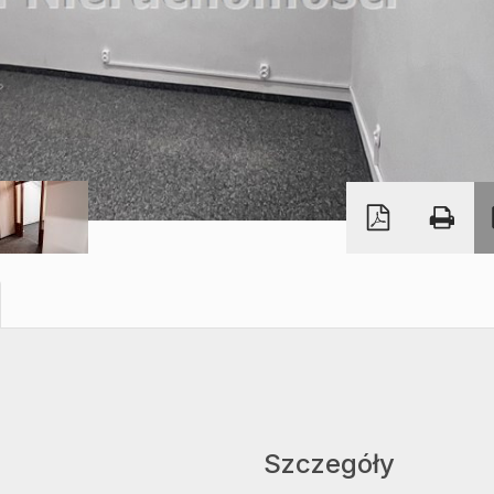
Szczegóły