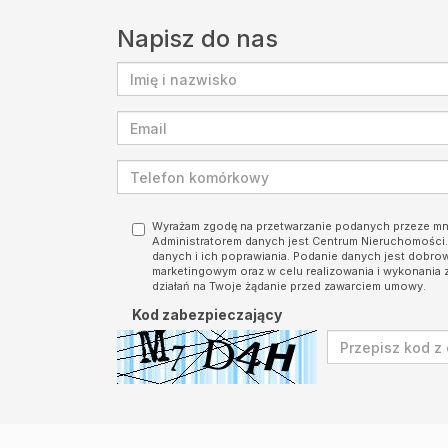
Napisz do nas
Wyrażam zgodę na przetwarzanie podanych przeze m
Administratorem danych jest Centrum Nieruchomośc
danych i ich poprawiania. Podanie danych jest dobro
marketingowym oraz w celu realizowania i wykonania 
działań na Twoje żądanie przed zawarciem umowy.
Kod zabezpieczający