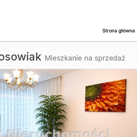
Strona główna
osowiak
Mieszkanie na sprzedaż