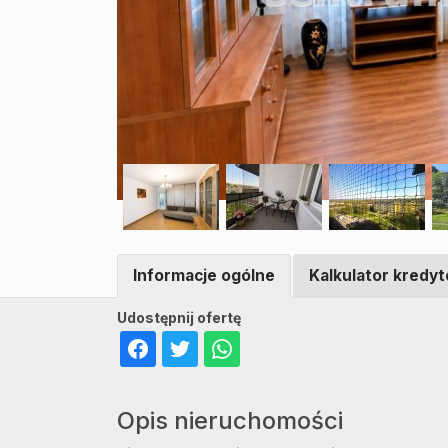
Informacje ogólne
Kalkulator kredy
Udostępnij ofertę
Opis nieruchomości