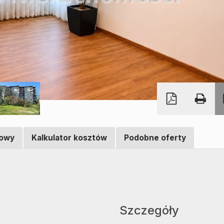
towy
Kalkulator kosztów
Podobne oferty
Szczegóły