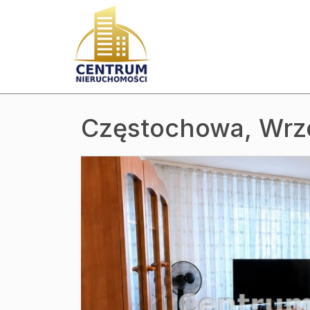
Częstochowa,
Wrz