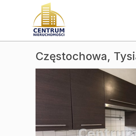
Częstochowa,
Tysi