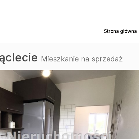
Strona główna
ąclecie
Mieszkanie na sprzedaż