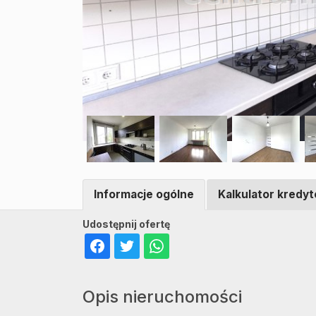
Informacje ogólne
Kalkulator kredy
Udostępnij ofertę
Opis nieruchomości