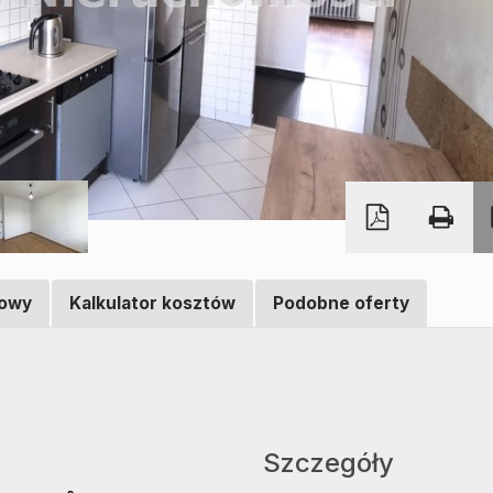
towy
Kalkulator kosztów
Podobne oferty
Szczegóły